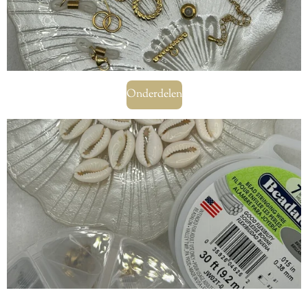
Onderdelen