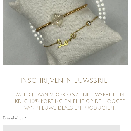
Inschrijven Nieuwsbrief
Meld je aan voor onze nieuwsbrief en
krijg 10% korting en blijf op de hoogte
van nieuwe deals en producten!
E-mailadres *