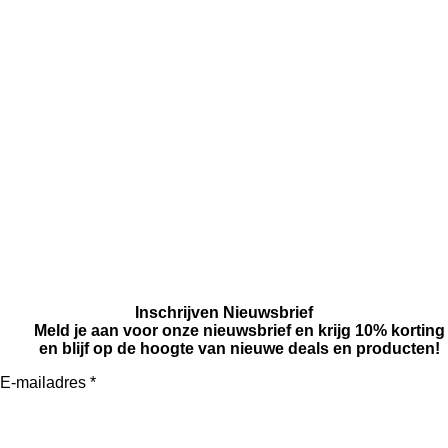
Inschrijven Nieuwsbrief
Meld je aan voor onze nieuwsbrief en krijg 10% korting
en blijf op de hoogte van nieuwe deals en producten!
E-mailadres *