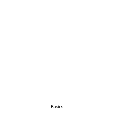
Basics