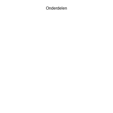
Onderdelen