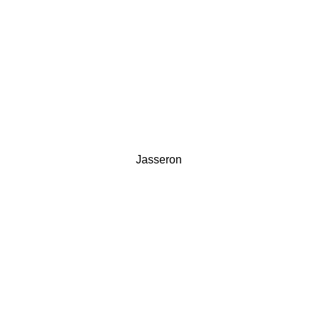
Jasseron