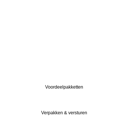
Voordeelpakketten
Verpakken & versturen