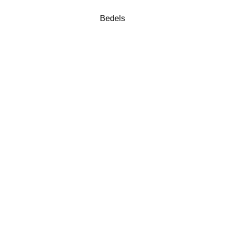
Bedels