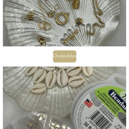
Onderdelen