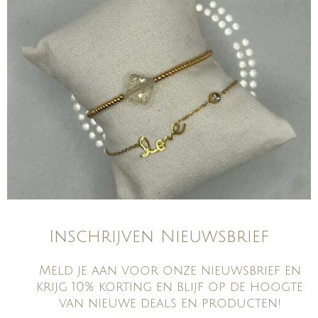
Inschrijven Nieuwsbrief
Meld je aan voor onze nieuwsbrief en
krijg 10% korting en blijf op de hoogte
van nieuwe deals en producten!