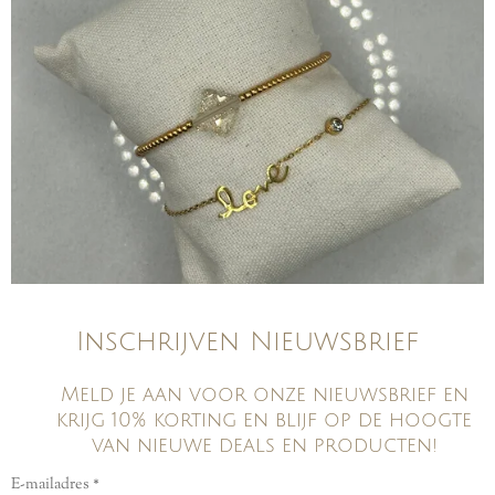
Inschrijven Nieuwsbrief
Meld je aan voor onze nieuwsbrief en
krijg 10% korting en blijf op de hoogte
van nieuwe deals en producten!
E-mailadres *