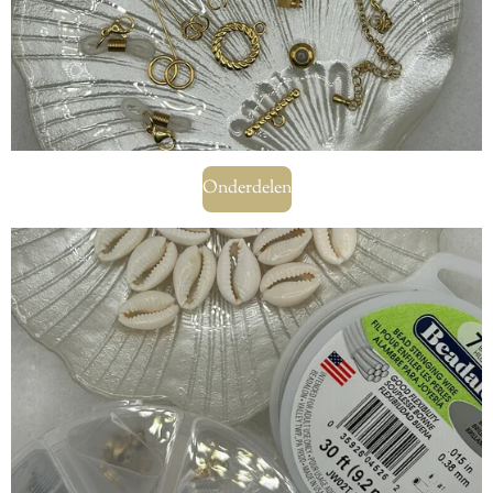
Onderdelen