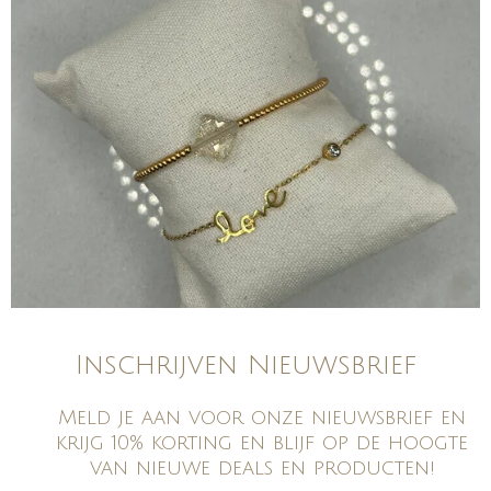
Inschrijven Nieuwsbrief
Meld je aan voor onze nieuwsbrief en
krijg 10% korting en blijf op de hoogte
van nieuwe deals en producten!