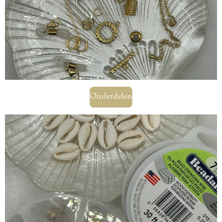
Onderdelen