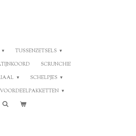
TUSSENZETSELS
ATIJNKOORD
SCRUNCHIE
RIAAL
SCHELPJES
VOORDEELPAKKETTEN