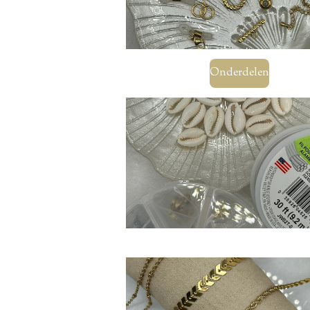
Onderdelen