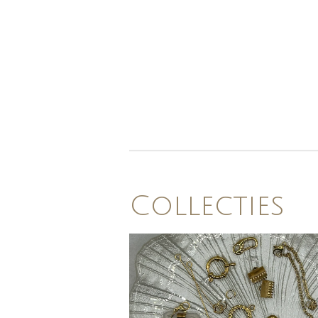
Collecties