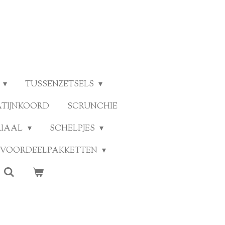
TUSSENZETSELS
ATIJNKOORD
SCRUNCHIE
RIAAL
SCHELPJES
VOORDEELPAKKETTEN