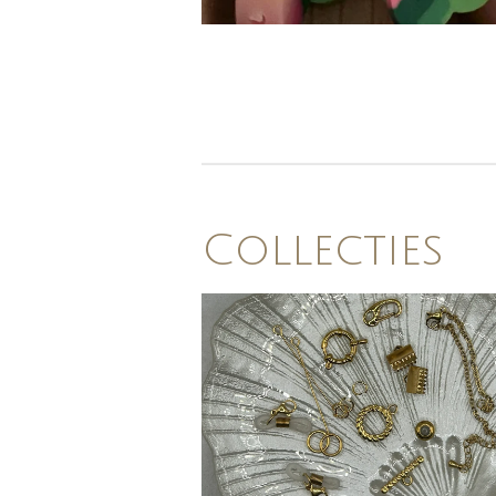
Collecties