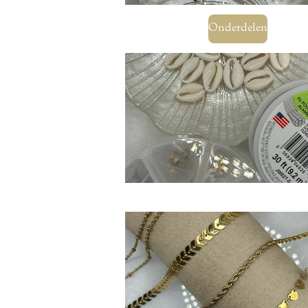
Onderdelen