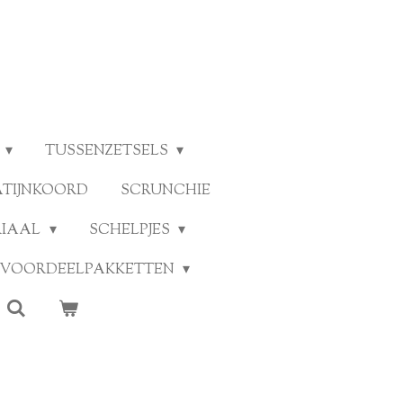
TUSSENZETSELS
ATIJNKOORD
SCRUNCHIE
RIAAL
SCHELPJES
VOORDEELPAKKETTEN