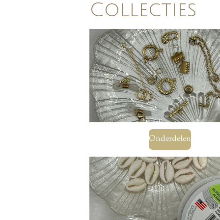
Collecties
Onderdelen