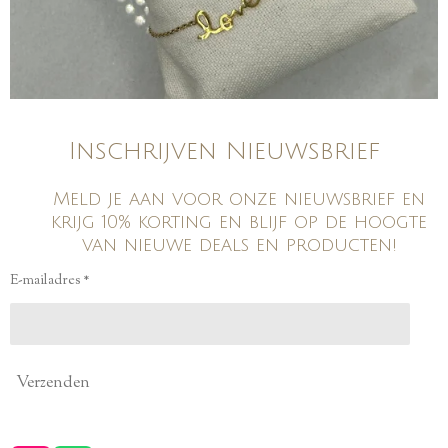
Inschrijven Nieuwsbrief
Meld je aan voor onze nieuwsbrief en
krijg 10% korting en blijf op de hoogte
van nieuwe deals en producten!
E-mailadres *
Verzenden