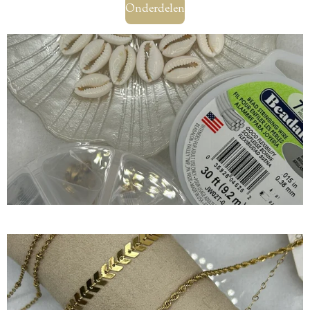
Onderdelen