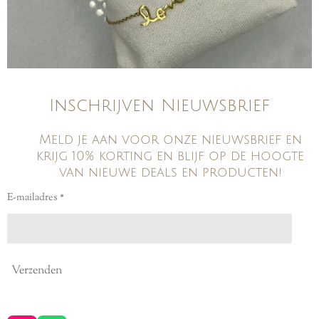
Inschrijven Nieuwsbrief
Meld je aan voor onze nieuwsbrief en
krijg 10% korting en blijf op de hoogte
van nieuwe deals en producten!
E-mailadres *
Verzenden