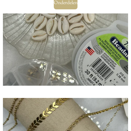
Onderdelen