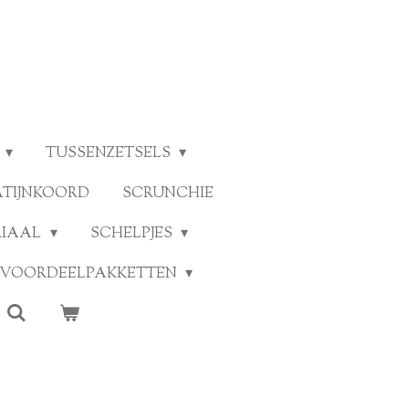
TUSSENZETSELS
ATIJNKOORD
SCRUNCHIE
RIAAL
SCHELPJES
VOORDEELPAKKETTEN