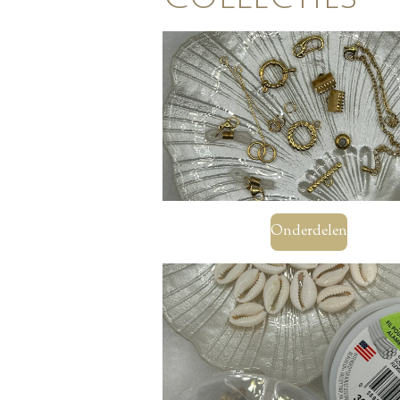
Onderdelen