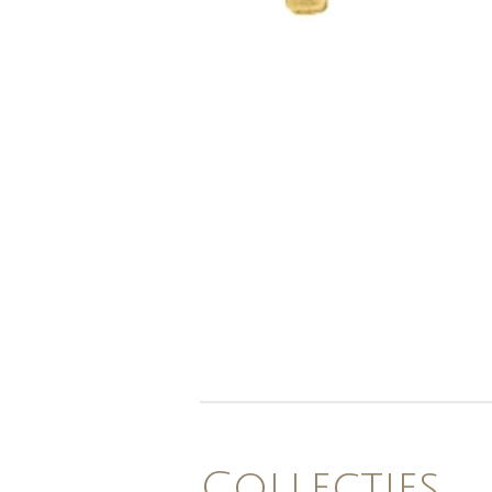
Collecties