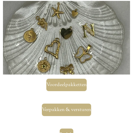
Voordeelpakketten
Verpakken & versturen