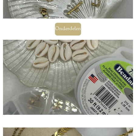
Onderdelen