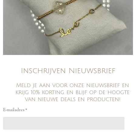
Inschrijven Nieuwsbrief
Meld je aan voor onze nieuwsbrief en
krijg 10% korting en blijf op de hoogte
van nieuwe deals en producten!
E-mailadres *