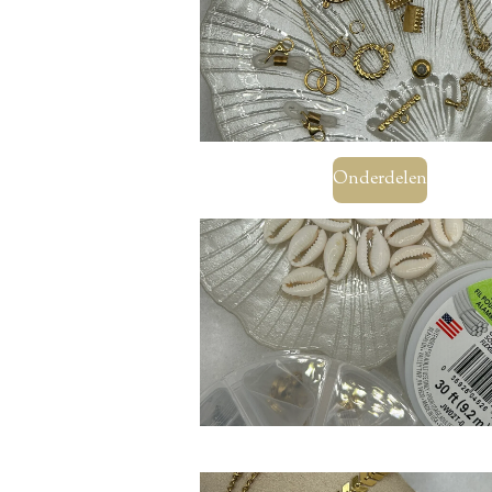
Onderdelen