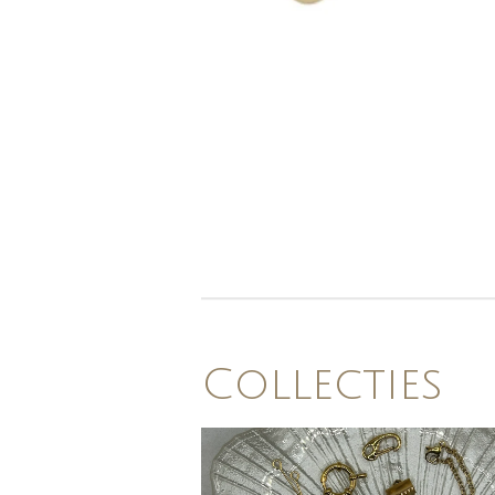
Collecties