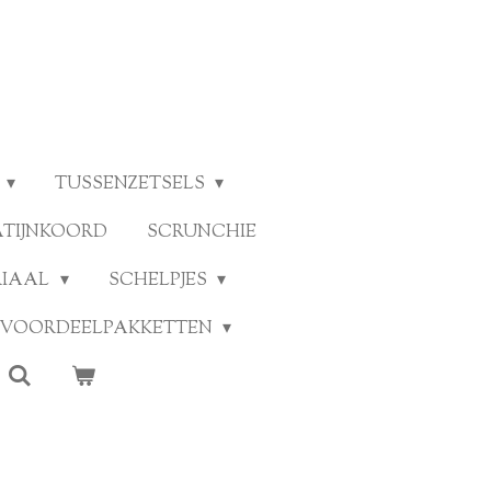
TUSSENZETSELS
ATIJNKOORD
SCRUNCHIE
RIAAL
SCHELPJES
VOORDEELPAKKETTEN