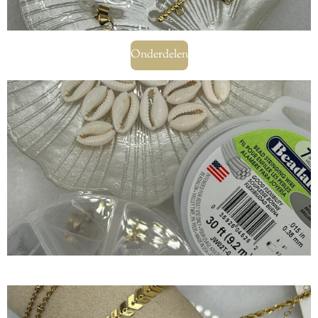
Onderdelen