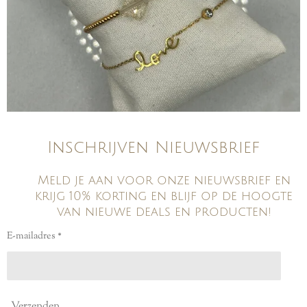
Inschrijven Nieuwsbrief
Meld je aan voor onze nieuwsbrief en
krijg 10% korting en blijf op de hoogte
van nieuwe deals en producten!
E-mailadres *
Verzenden