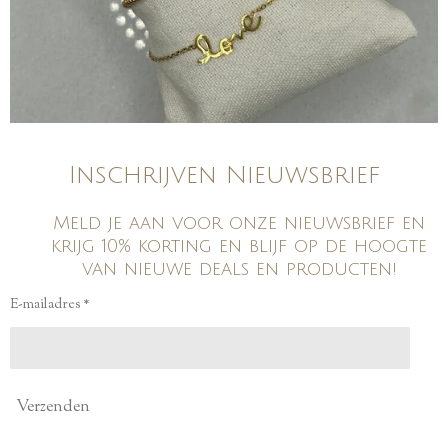
Inschrijven Nieuwsbrief
Meld je aan voor onze nieuwsbrief en
krijg 10% korting en blijf op de hoogte
van nieuwe deals en producten!
E-mailadres *
Verzenden