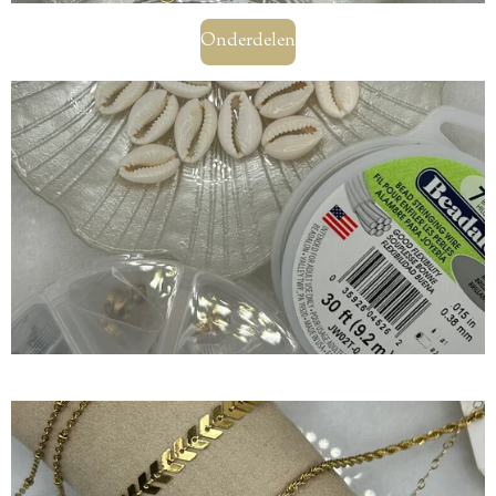
Onderdelen