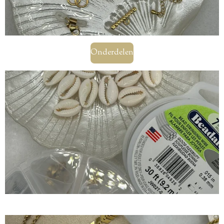
Onderdelen