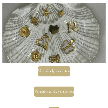
Voordeelpakketten
Verpakken & versturen