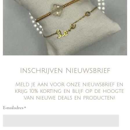
Inschrijven Nieuwsbrief
Meld je aan voor onze nieuwsbrief en
krijg 10% korting en blijf op de hoogte
van nieuwe deals en producten!
E-mailadres *