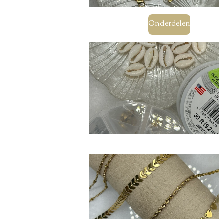
Onderdelen