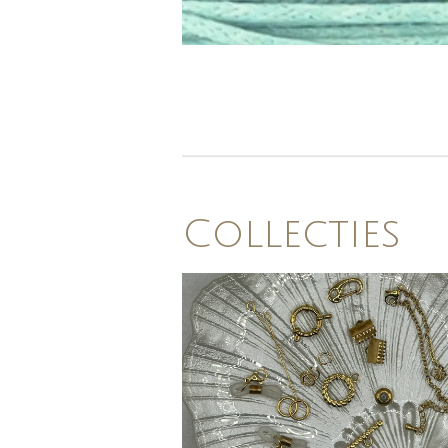
Collecties