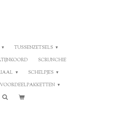
TUSSENZETSELS
ATIJNKOORD
SCRUNCHIE
RIAAL
SCHELPJES
VOORDEELPAKKETTEN