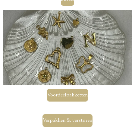
Voordeelpakketten
Verpakken & versturen