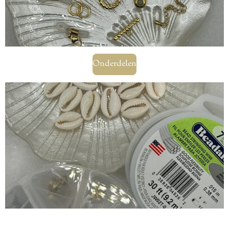
Onderdelen