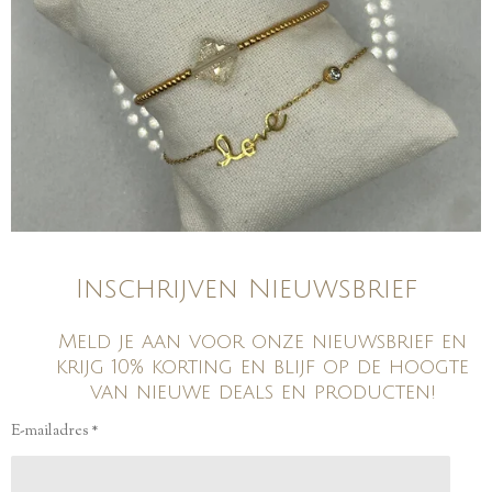
Inschrijven Nieuwsbrief
Meld je aan voor onze nieuwsbrief en
krijg 10% korting en blijf op de hoogte
van nieuwe deals en producten!
E-mailadres *