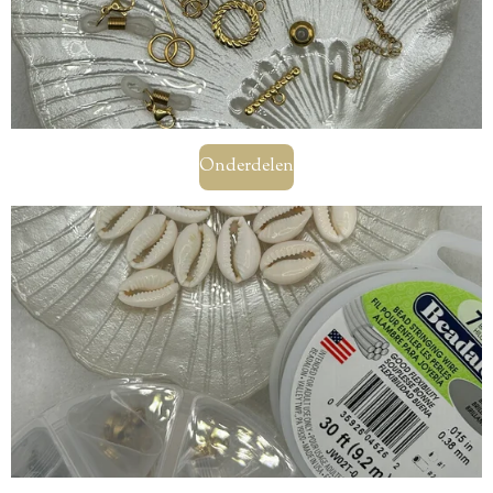
Onderdelen