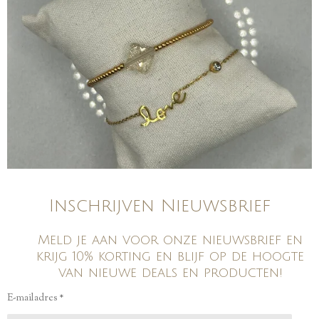
Inschrijven Nieuwsbrief
Meld je aan voor onze nieuwsbrief en
krijg 10% korting en blijf op de hoogte
van nieuwe deals en producten!
E-mailadres *