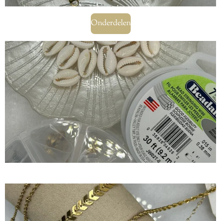
Onderdelen