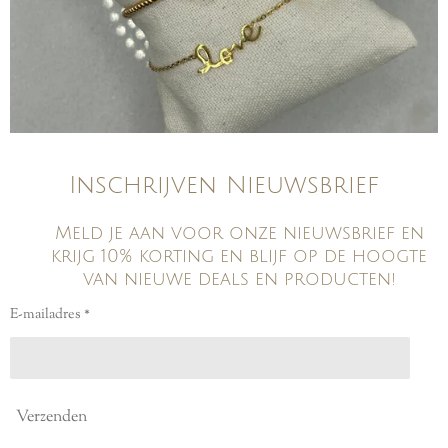
Inschrijven Nieuwsbrief
Meld je aan voor onze nieuwsbrief en
krijg 10% korting en blijf op de hoogte
van nieuwe deals en producten!
E-mailadres *
Verzenden