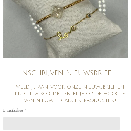
Inschrijven Nieuwsbrief
Meld je aan voor onze nieuwsbrief en
krijg 10% korting en blijf op de hoogte
van nieuwe deals en producten!
E-mailadres *