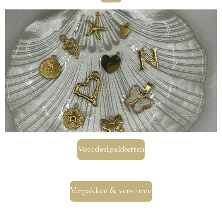
Voordeelpakketten
Verpakken & versturen