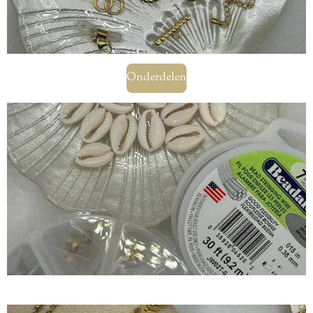
Onderdelen