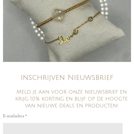
Inschrijven Nieuwsbrief
Meld je aan voor onze nieuwsbrief en
krijg 10% korting en blijf op de hoogte
van nieuwe deals en producten!
E-mailadres *