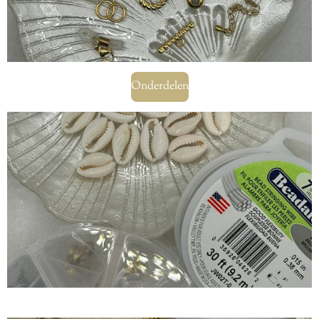
Onderdelen