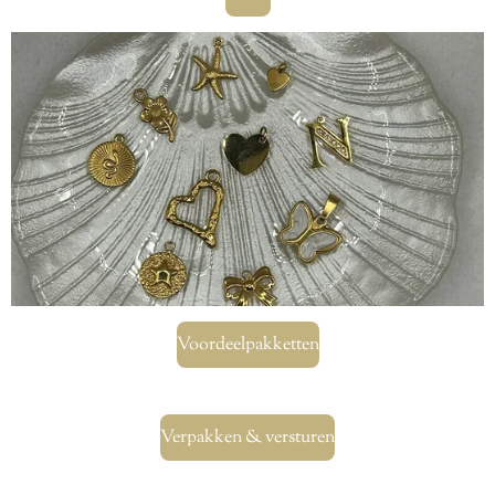
Voordeelpakketten
Verpakken & versturen