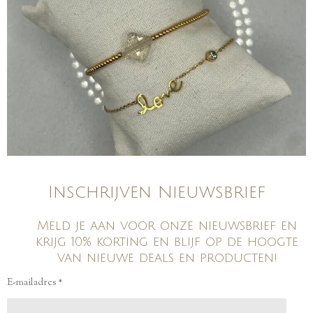
Inschrijven Nieuwsbrief
Meld je aan voor onze nieuwsbrief en
krijg 10% korting en blijf op de hoogte
van nieuwe deals en producten!
E-mailadres *