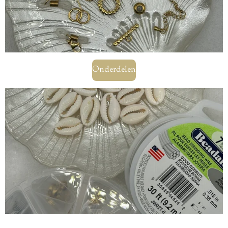
Onderdelen