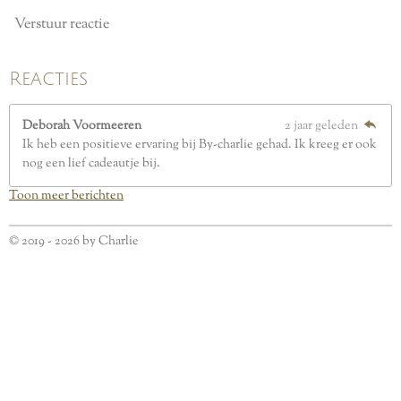
Verstuur reactie
Reacties
Deborah Voormeeren
2 jaar geleden
Ik heb een positieve ervaring bij By-charlie gehad. Ik kreeg er ook
nog een lief cadeautje bij.
Toon meer berichten
© 2019 - 2026 by Charlie