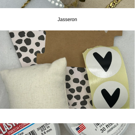
Jasseron