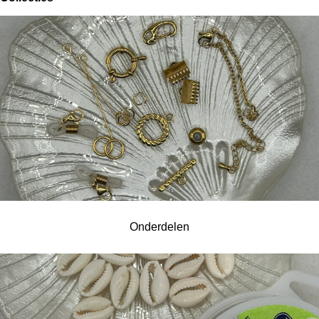
Onderdelen