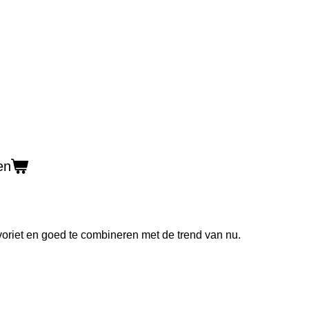
en
oriet en goed te combineren met de trend van nu.