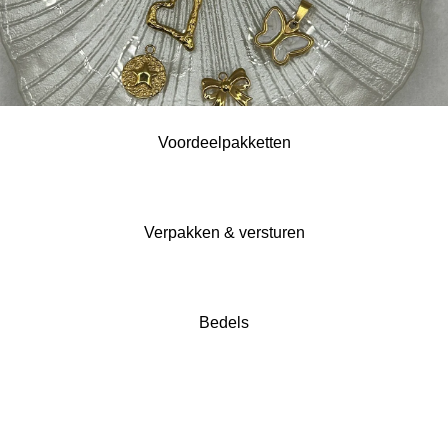
Voordeelpakketten
Verpakken & versturen
Bedels