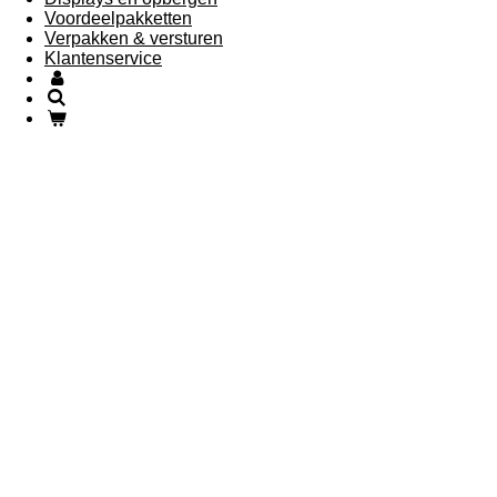
Voordeelpakketten
Verpakken & versturen
Klantenservice