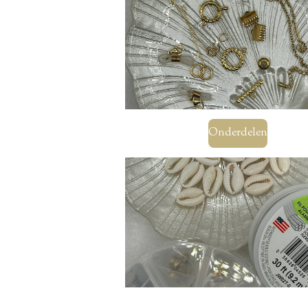
Onderdelen