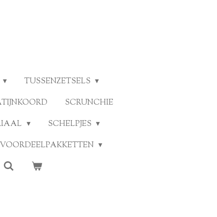
TUSSENZETSELS
ATIJNKOORD
SCRUNCHIE
RIAAL
SCHELPJES
VOORDEELPAKKETTEN