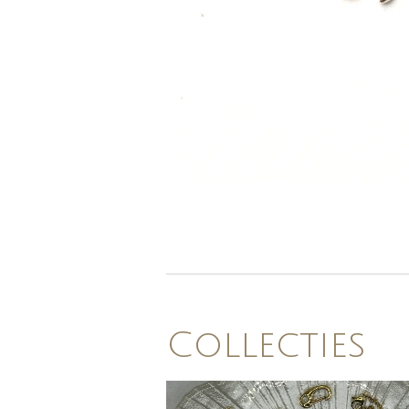
Collecties