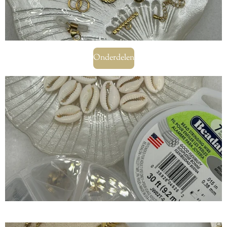
Onderdelen