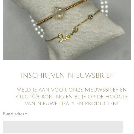
Inschrijven Nieuwsbrief
Meld je aan voor onze nieuwsbrief en
krijg 10% korting en blijf op de hoogte
van nieuwe deals en producten!
E-mailadres *