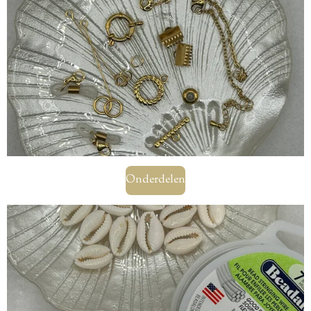
Onderdelen