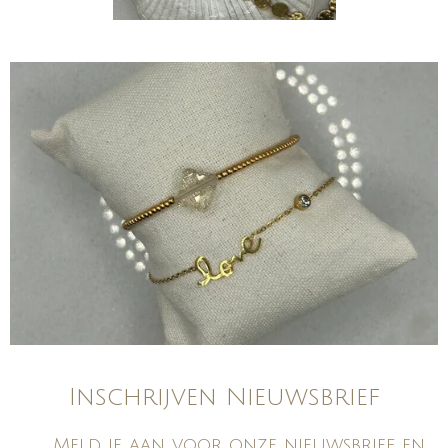
Inschrijven Nieuwsbrief
Meld je aan voor onze nieuwsbrief en