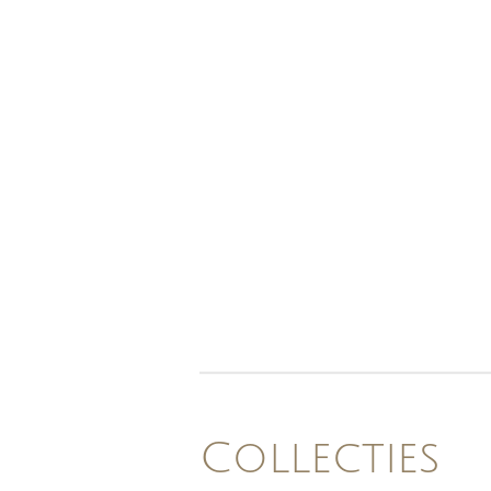
Collecties