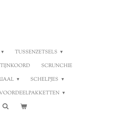
TUSSENZETSELS
ATIJNKOORD
SCRUNCHIE
RIAAL
SCHELPJES
VOORDEELPAKKETTEN