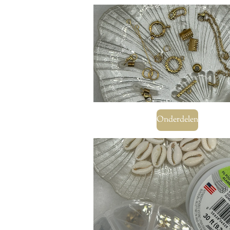
Onderdelen