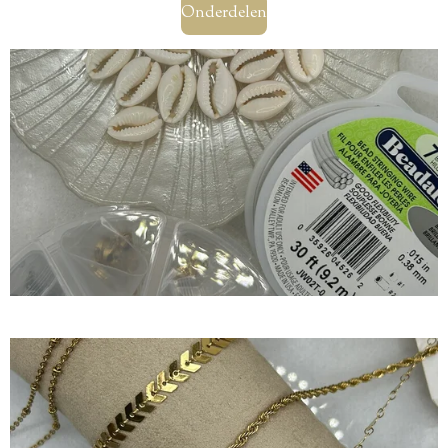
Onderdelen