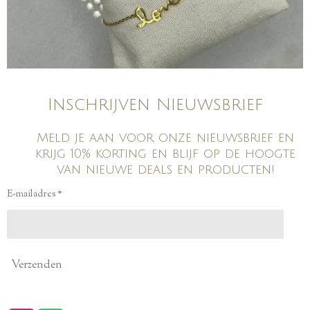
Inschrijven Nieuwsbrief
Meld je aan voor onze nieuwsbrief en
krijg 10% korting en blijf op de hoogte
van nieuwe deals en producten!
E-mailadres *
Verzenden