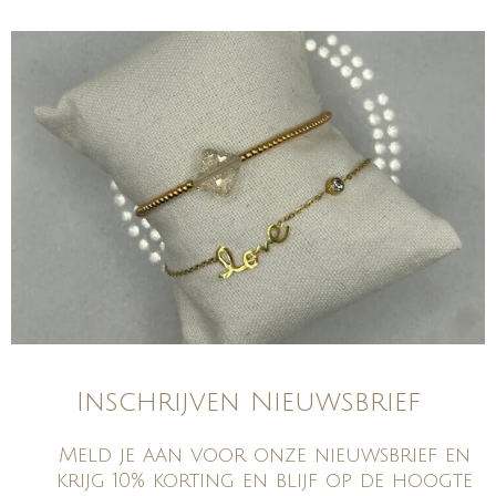
Inschrijven Nieuwsbrief
Meld je aan voor onze nieuwsbrief en
krijg 10% korting en blijf op de hoogte