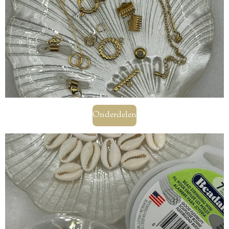
Onderdelen