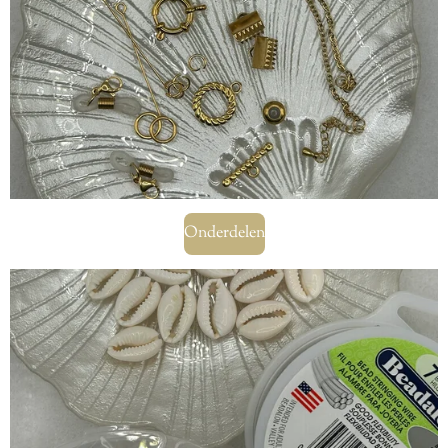
Onderdelen