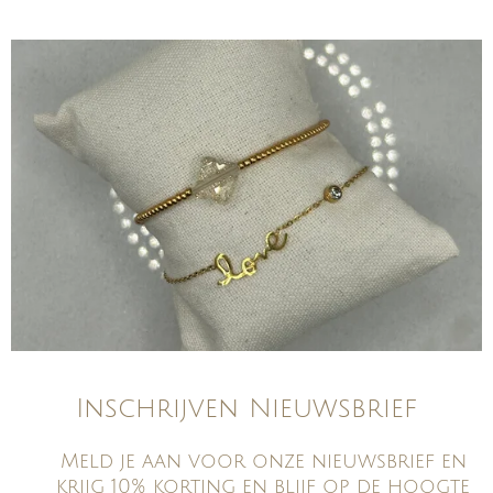
Inschrijven Nieuwsbrief
Meld je aan voor onze nieuwsbrief en
krijg 10% korting en blijf op de hoogte