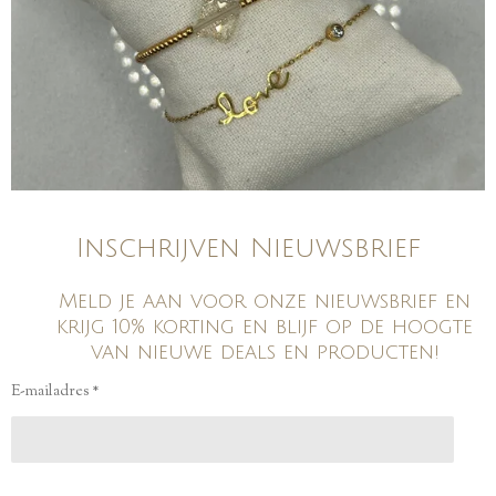
Inschrijven Nieuwsbrief
Meld je aan voor onze nieuwsbrief en
krijg 10% korting en blijf op de hoogte
van nieuwe deals en producten!
E-mailadres *