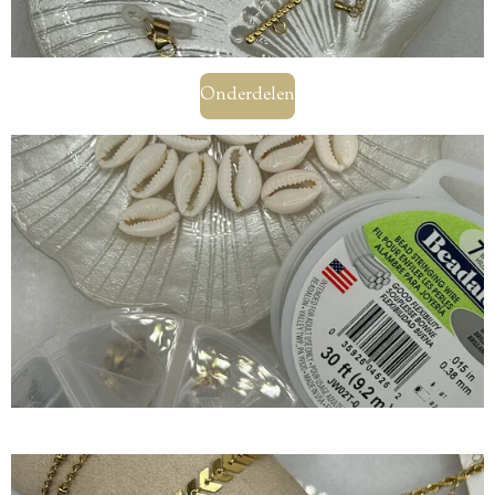
Onderdelen