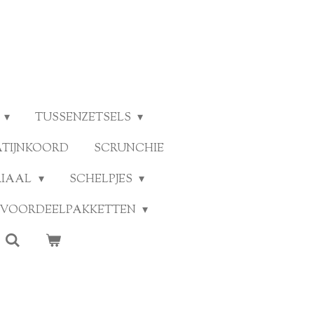
TUSSENZETSELS
ATIJNKOORD
SCRUNCHIE
RIAAL
SCHELPJES
VOORDEELPAKKETTEN