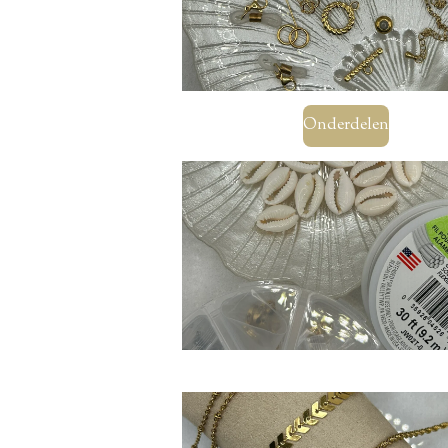
Onderdelen