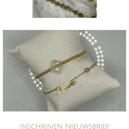
Inschrijven Nieuwsbrief