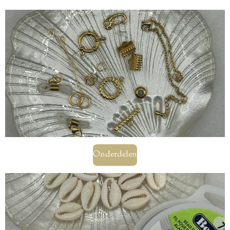
Onderdelen