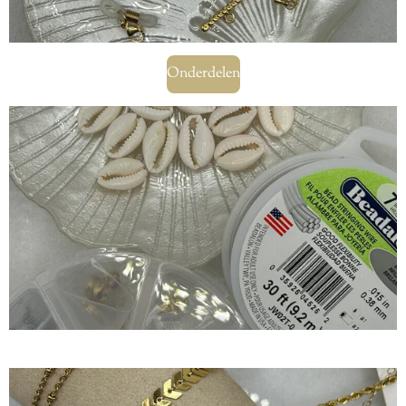
Onderdelen