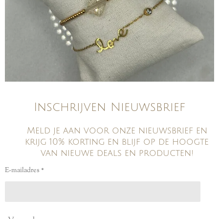
Inschrijven Nieuwsbrief
Meld je aan voor onze nieuwsbrief en
krijg 10% korting en blijf op de hoogte
van nieuwe deals en producten!
E-mailadres *