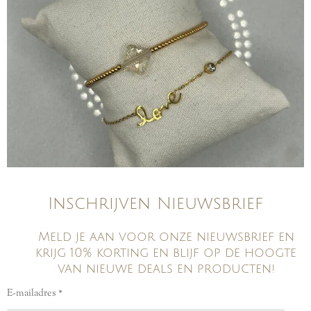
Inschrijven Nieuwsbrief
Meld je aan voor onze nieuwsbrief en
krijg 10% korting en blijf op de hoogte
van nieuwe deals en producten!
E-mailadres *