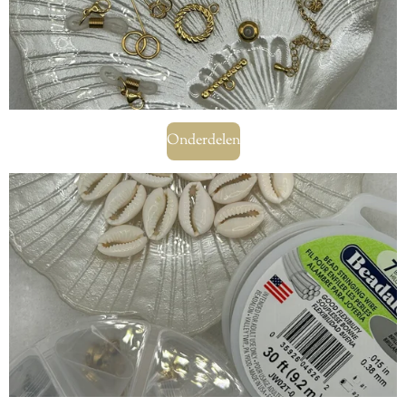
Onderdelen