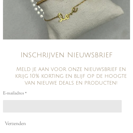
Inschrijven Nieuwsbrief
Meld je aan voor onze nieuwsbrief en
krijg 10% korting en blijf op de hoogte
van nieuwe deals en producten!
E-mailadres *
Verzenden