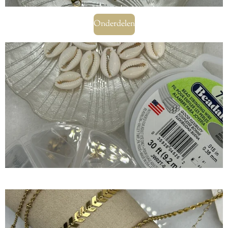
Onderdelen