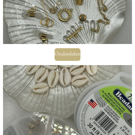
Onderdelen