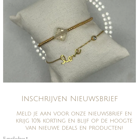
Inschrijven Nieuwsbrief
Meld je aan voor onze nieuwsbrief en
krijg 10% korting en blijf op de hoogte
van nieuwe deals en producten!