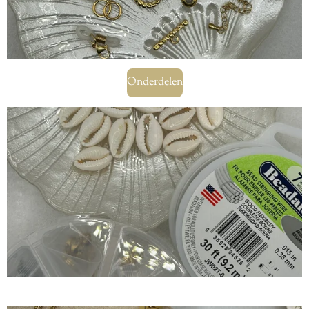
Onderdelen