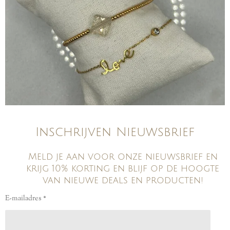
Inschrijven Nieuwsbrief
Meld je aan voor onze nieuwsbrief en
krijg 10% korting en blijf op de hoogte
van nieuwe deals en producten!
E-mailadres *