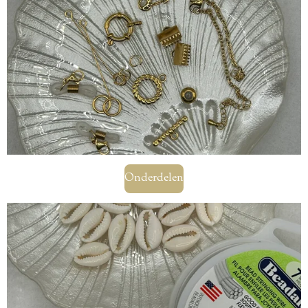
Onderdelen