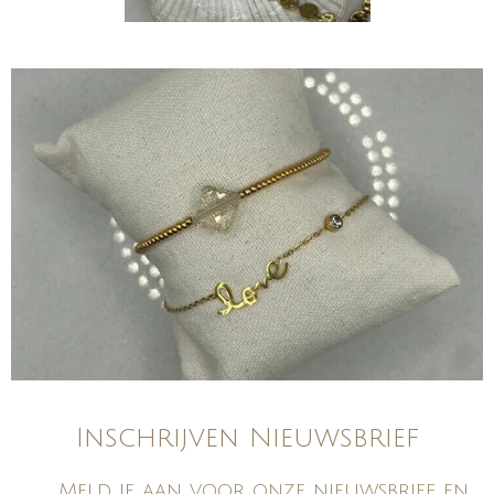
Inschrijven Nieuwsbrief
Meld je aan voor onze nieuwsbrief en