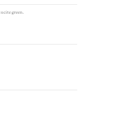
ucite green.