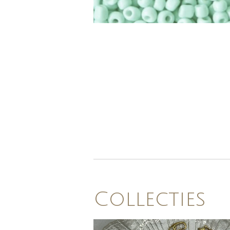
Collecties