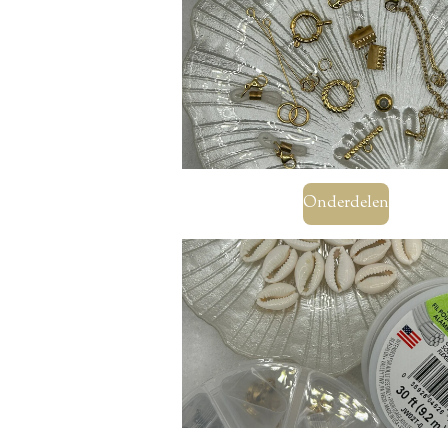
Onderdelen