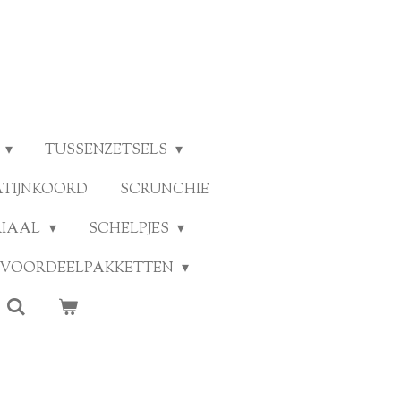
TUSSENZETSELS
ATIJNKOORD
SCRUNCHIE
RIAAL
SCHELPJES
VOORDEELPAKKETTEN