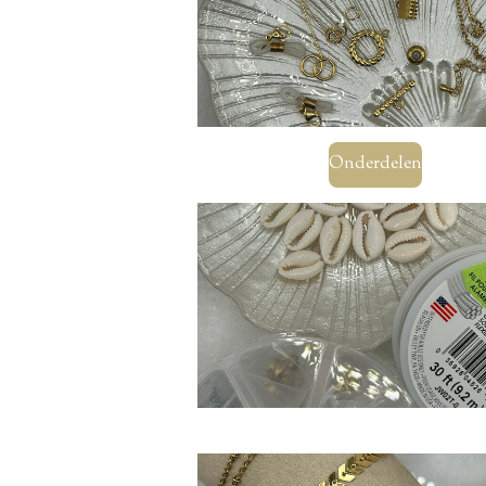
Onderdelen