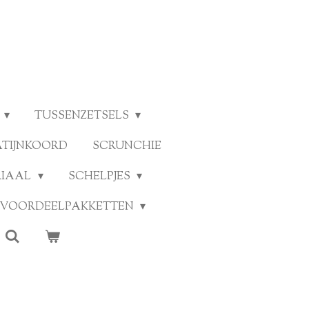
TUSSENZETSELS
ATIJNKOORD
SCRUNCHIE
RIAAL
SCHELPJES
VOORDEELPAKKETTEN