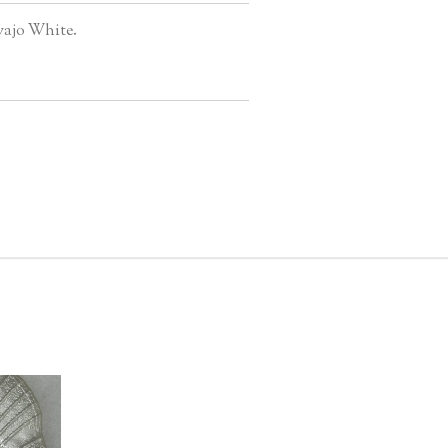
vajo White.