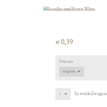
€ 0,39
Prijs per
In winkelwagen