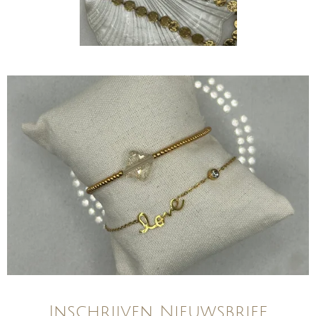
Inschrijven Nieuwsbrief