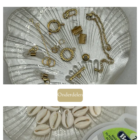
Onderdelen