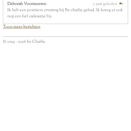
Deborah Voormeeren
2 jaar geleden
Ik heb een positieve ervaring bij By-charlie gehad. Ik kreeg er ook
nog een lief cadeautje bij.
Toon meer berichten
© 2019 - 2026 by Charlie