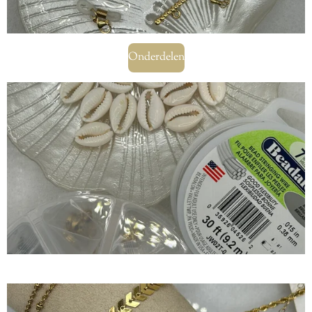
Onderdelen