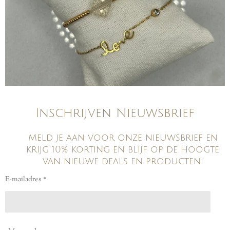
Inschrijven Nieuwsbrief
Meld je aan voor onze nieuwsbrief en
krijg 10% korting en blijf op de hoogte
van nieuwe deals en producten!
E-mailadres *