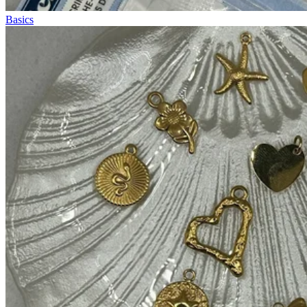
Basics