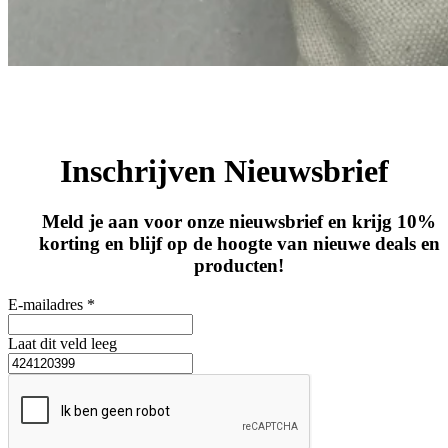
Inschrijven Nieuwsbrief
Meld je aan voor onze nieuwsbrief en krijg 10%
korting en blijf op de hoogte van nieuwe deals en
producten!
E-mailadres *
Laat dit veld leeg