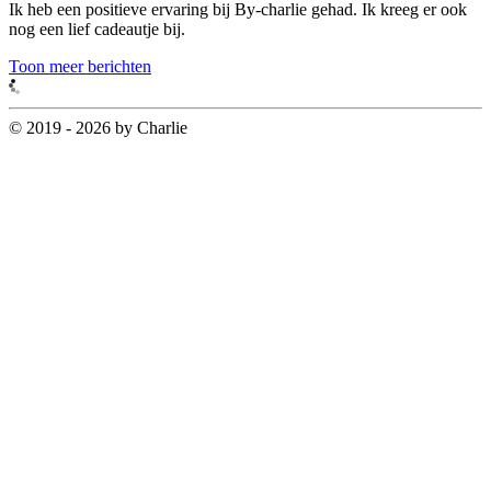
Ik heb een positieve ervaring bij By-charlie gehad. Ik kreeg er ook
nog een lief cadeautje bij.
Toon meer berichten
© 2019 - 2026 by Charlie