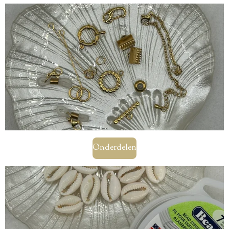
Onderdelen