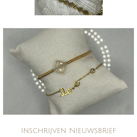
Inschrijven Nieuwsbrief