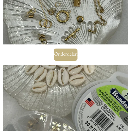
Onderdelen