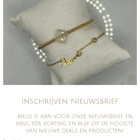
Inschrijven Nieuwsbrief
Meld je aan voor onze nieuwsbrief en
krijg 10% korting en blijf op de hoogte
van nieuwe deals en producten!