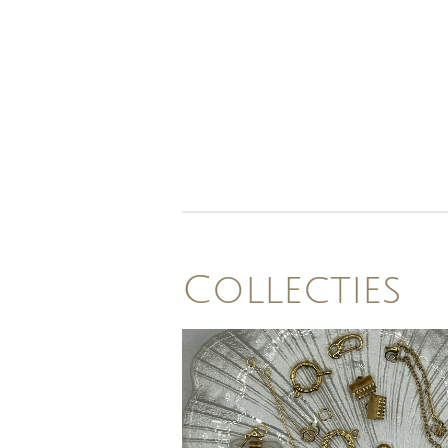
Collecties