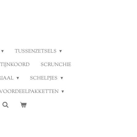
TUSSENZETSELS
ATIJNKOORD
SCRUNCHIE
RIAAL
SCHELPJES
VOORDEELPAKKETTEN