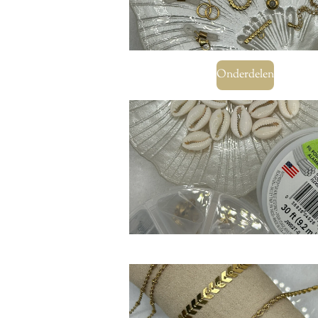
Onderdelen