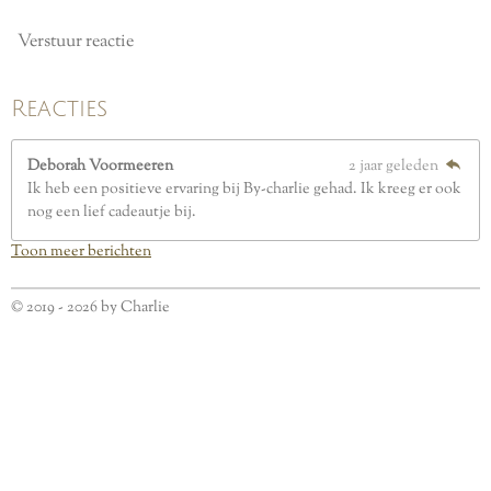
Verstuur reactie
Reacties
Deborah Voormeeren
2 jaar geleden
Ik heb een positieve ervaring bij By-charlie gehad. Ik kreeg er ook
nog een lief cadeautje bij.
Toon meer berichten
© 2019 - 2026 by Charlie