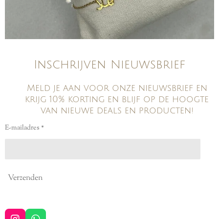
Inschrijven Nieuwsbrief
Meld je aan voor onze nieuwsbrief en
krijg 10% korting en blijf op de hoogte
van nieuwe deals en producten!
E-mailadres *
Verzenden